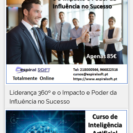
Liderança 360º e o Impacto e Poder da
Influência no Sucesso