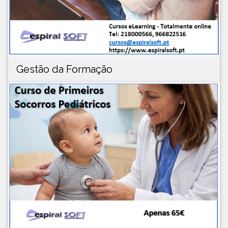
Gestão da Formação