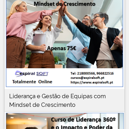
Liderança e Gestão de Equipas com
Mindset de Crescimento