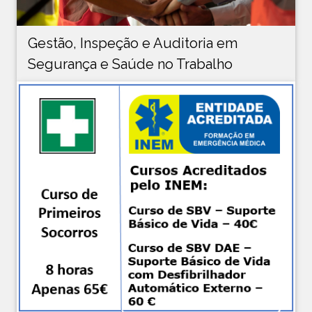
Gestão, Inspeção e Auditoria em
Segurança e Saúde no Trabalho