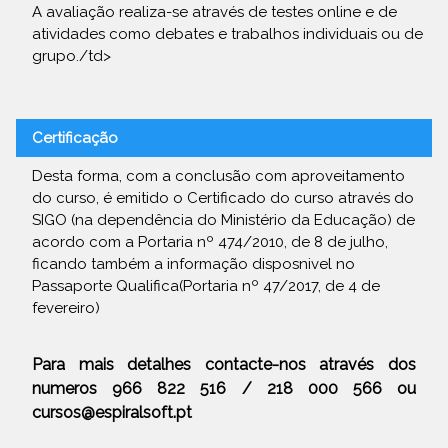
A avaliação realiza-se através de testes online e de
atividades como debates e trabalhos individuais ou de
grupo./td>
Certificação
Desta forma, com a conclusão com aproveitamento
do curso, é emitido o Certificado do curso através do
SIGO (na dependência do Ministério da Educação) de
acordo com a Portaria nº 474/2010, de 8 de julho,
ficando também a informação disposnivel no
Passaporte Qualifica(Portaria nº 47/2017, de 4 de
fevereiro)
Para mais detalhes contacte-nos através dos
numeros 966 822 516 / 218 000 566 ou
cursos@espiralsoft.pt