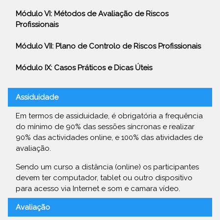
Módulo VI: Métodos de Avaliação de Riscos
Profissionais
Módulo VII: Plano de Controlo de Riscos Profissionais
Módulo IX: Casos Práticos e Dicas Úteis
Assiduidade
Em termos de assiduidade, é obrigatória a frequência
do mínimo de 90% das sessões síncronas e realizar
90% das actividades online, e 100% das atividades de
avaliação.
Sendo um curso a distância (online) os participantes
devem ter computador, tablet ou outro dispositivo
para acesso via Internet e som e camara vídeo.
Avaliação