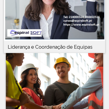
Liderança e Coordenação de Equipas