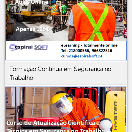
Formação Continua em Segurança no
Trabalho