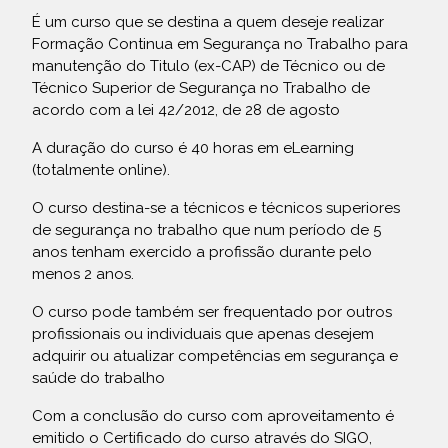
É um curso que se destina a quem deseje realizar
Formação Continua em Segurança no Trabalho para
manutenção do Titulo (ex-CAP) de Técnico ou de
Técnico Superior de Segurança no Trabalho de
acordo com a lei 42/2012, de 28 de agosto
A duração do curso é 40 horas em eLearning
(totalmente online).
O curso destina-se a técnicos e técnicos superiores
de segurança no trabalho que num período de 5
anos tenham exercido a profissão durante pelo
menos 2 anos.
O curso pode também ser frequentado por outros
profissionais ou individuais que apenas desejem
adquirir ou atualizar competências em segurança e
saúde do trabalho
Com a conclusão do curso com aproveitamento é
emitido o Certificado do curso através do SIGO,