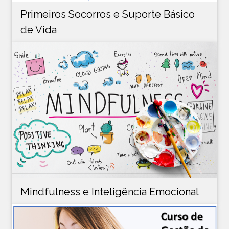
Primeiros Socorros e Suporte Básico
de Vida
Mindfulness e Inteligência Emocional