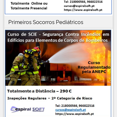
Primeiros Socorros Pediátricos