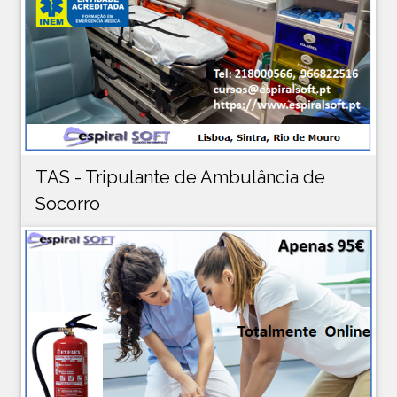
TAS - Tripulante de Ambulância de
Socorro