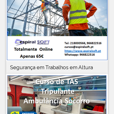
Segurança em Trabalhos em Altura