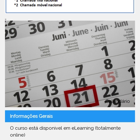
Calendário
Informações Gerais
O curso está disponivel em eLearning (totalmente
online)