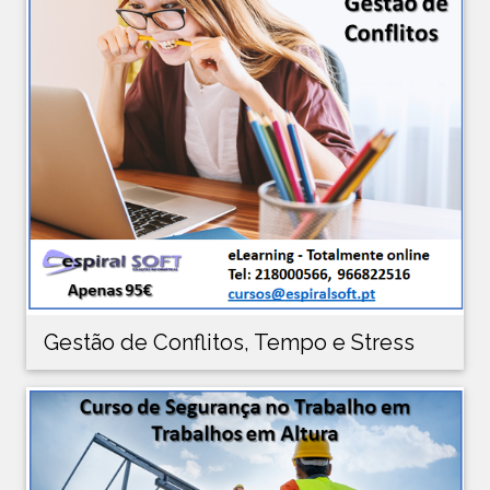
Gestão de Conflitos, Tempo e Stress