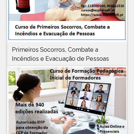
Primeiros Socorros, Combate a
Incêndios e Evacuação de Pessoas