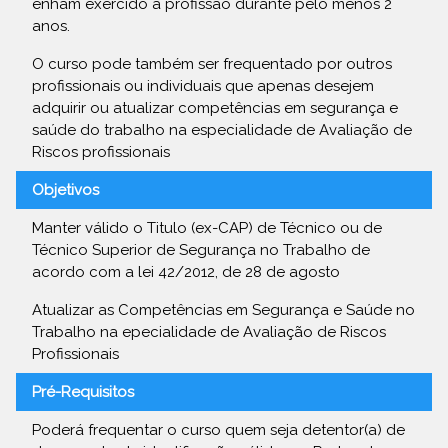
enham exercido a profissão durante pelo menos 2
anos.
O curso pode também ser frequentado por outros
profissionais ou individuais que apenas desejem
adquirir ou atualizar competências em segurança e
saúde do trabalho na especialidade de Avaliação de
Riscos profissionais
Objetivos
Manter válido o Titulo (ex-CAP) de Técnico ou de
Técnico Superior de Segurança no Trabalho de
acordo com a lei 42/2012, de 28 de agosto
Atualizar as Competências em Segurança e Saúde no
Trabalho na epecialidade de Avaliação de Riscos
Profissionais
Pré-Requisitos
Poderá frequentar o curso quem seja detentor(a) de