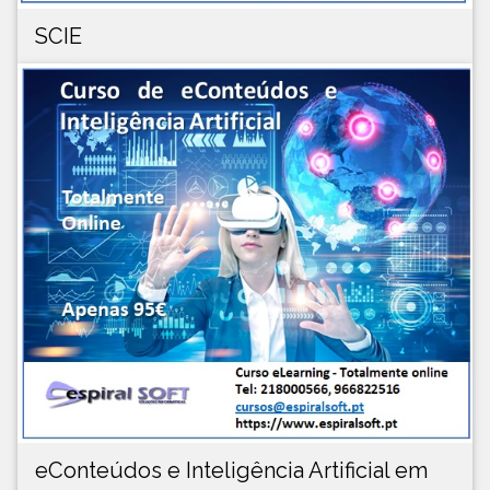
SCIE
eConteúdos e Inteligência Artificial em