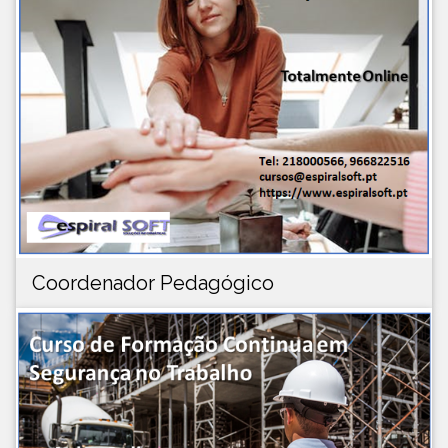
Coordenador Pedagógico