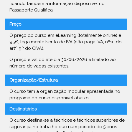
ficando também a informação disposnivel no
Passaporte Qualifica
Preço
O preço do curso em eLearning (totalmente online) é
95€, legalmente Isento de IVA (não paga IVA, nº10 do
artº 9º do CIVA).
O preço é válido até dia 30/06/2026 e limitado ao
número de vagas existentes.
Organização/Estrutura
O curso tem a organização modular apresentada no
programa do curso disponivel abaixo.
Destinatários
O curso destina-se a técnicos e técnicos superiores de
segurança no trabalho que num período de 5 anos