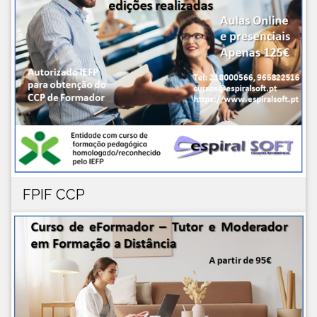
FPIF CCP