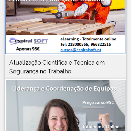
Atualização Cientifica e Técnica em
Segurança no Trabalho