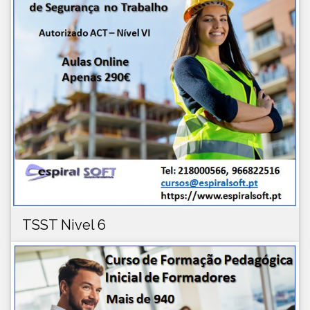
TSST Nivel 6