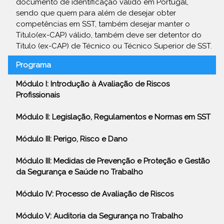
documento de identificação válido em Portugal,
sendo que quem para além de desejar obter
competências em SST, também desejar manter o
Titulo(ex-CAP) válido, também deve ser detentor do
Titulo (ex-CAP) de Técnico ou Técnico Superior de SST.
Programa
Módulo I: Introdução à Avaliação de Riscos
Profissionais
Módulo II: Legislação, Regulamentos e Normas em SST
Módulo III: Perigo, Risco e Dano
Módulo III: Medidas de Prevenção e Proteção e Gestão
da Segurança e Saúde no Trabalho
Módulo IV: Processo de Avaliação de Riscos
Módulo V: Auditoria da Segurança no Trabalho