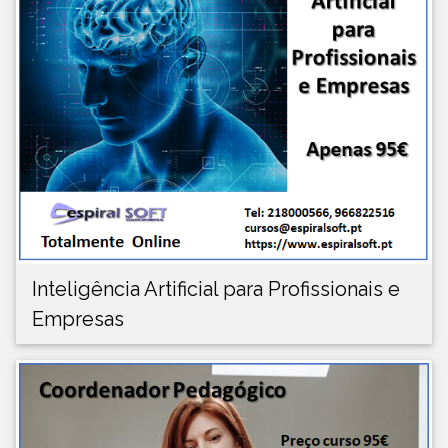
Inteligência Artificial para Profissionais e
Empresas