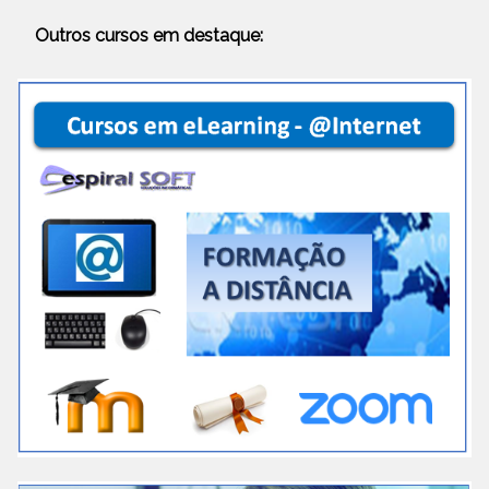
Outros cursos em destaque: