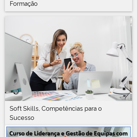
Formação
Soft Skills, Competências para o
Sucesso